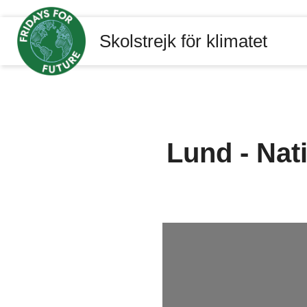
Skolstrejk för klimatet
Lund - Nati