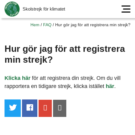
Skolstrejk för klimatet
Meny
Hem
/
FAQ
/
Hur gör jag för att registrera min strejk?
Hur gör jag för att registrera
min strejk?
Klicka här
för att registrera din strejk. Om du vill
rapportera en tidigare strejk, klicka istället
här
.