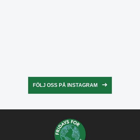
Okt 23
fridaysforfuture.swe
Okt 23
fridaysforfuture.swe
Okt 22
fridaysforfuture.swe
Okt 21
fridaysforfuture.swe
Okt 20
fridaysforfuture.swe
Okt 18
fridaysforfuture.swe
Okt 13
fridaysforfuture.swe
Okt 10
Okt 9
FÖLJ OSS PÅ INSTAGRAM
Okt 5
Okt 5
Okt 4
Okt 2