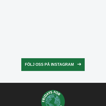
Okt 23
fridaysforfuture.swe
Okt 23
fridaysforfuture.swe
Okt 22
fridaysforfuture.swe
Okt 21
fridaysforfuture.swe
Okt 20
fridaysforfuture.swe
Okt 18
fridaysforfuture.swe
Okt 13
fridaysforfuture.swe
Okt 10
Okt 9
FÖLJ OSS PÅ INSTAGRAM
Okt 5
Okt 5
Okt 4
Okt 2