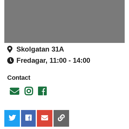
Skolgatan 31A
Address
Fredagar,
11:00 - 14:00
Time
Contact
Email
Instagram
Facebook