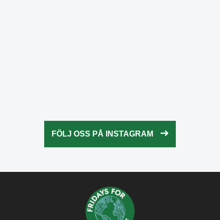
Okt 23
fridaysforfuture.swe
Okt 23
fridaysforfuture.swe
Okt 22
fridaysforfuture.swe
Okt 21
fridaysforfuture.swe
Okt 20
fridaysforfuture.swe
Okt 18
fridaysforfuture.swe
Okt 13
fridaysforfuture.swe
Okt 10
Okt 9
FÖLJ OSS PÅ INSTAGRAM
Okt 5
Okt 5
Okt 4
Okt 2