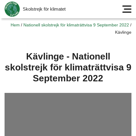
Skolstrejk för klimatet
Meny
Hem
/
Nationell skolstrejk för klimaträttvisa 9 September 2022
/
Kävlinge
Kävlinge - Nationell
skolstrejk för klimaträttvisa 9
September 2022