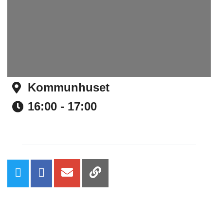
Kommunhuset
Address
16:00 - 17:00
Time