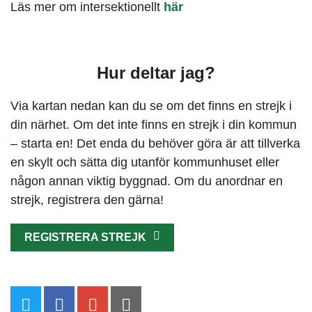
Läs mer om intersektionellt
här
Hur deltar jag?
Via kartan nedan kan du se om det finns en strejk i
din närhet. Om det inte finns en strejk i din kommun
– starta en! Det enda du behöver göra är att tillverka
en skylt och sätta dig utanför kommunhuset eller
någon annan viktig byggnad. Om du anordnar en
strejk, registrera den gärna!
REGISTRERA STREJK