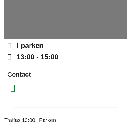
I parken
Address
13:00 - 15:00
Time
Contact
Instagram
Träffas 13:00 i Parken