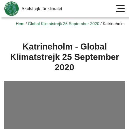
Skolstrejk för klimatet
Meny
Hem
/
Global Klimatstrejk 25 September 2020
/
Katrineholm
Katrineholm - Global
Klimatstrejk 25 September
2020