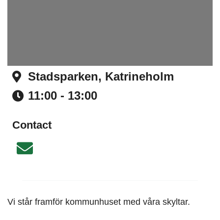
Stadsparken, Katrineholm
Address
11:00 - 13:00
Time
Contact
Email
Vi står framför kommunhuset med våra skyltar.