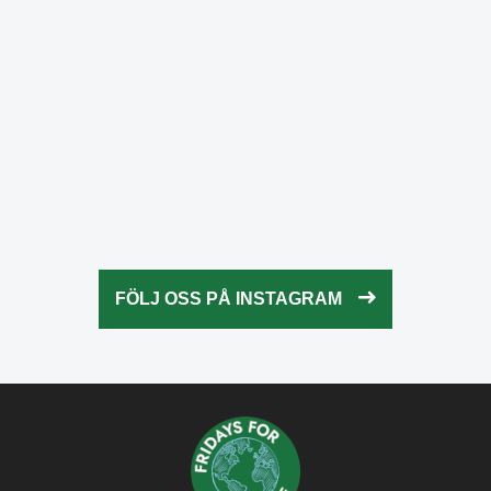
Okt 23
fridaysforfuture.swe
Okt 23
fridaysforfuture.swe
Okt 22
fridaysforfuture.swe
Okt 21
fridaysforfuture.swe
Okt 20
fridaysforfuture.swe
Okt 18
fridaysforfuture.swe
Okt 13
fridaysforfuture.swe
Okt 10
Okt 9
FÖLJ OSS PÅ INSTAGRAM
Okt 5
Okt 5
Okt 4
Okt 2