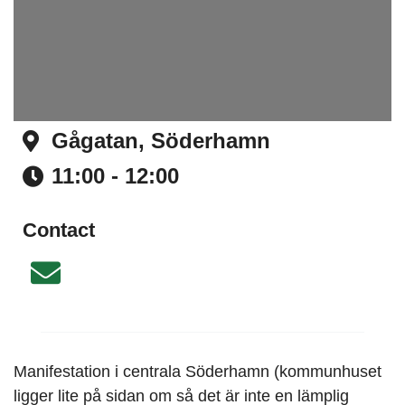
Gågatan, Söderhamn
Address
11:00 - 12:00
Time
Contact
Email
Manifestation i centrala Söderhamn (kommunhuset
ligger lite på sidan om så det är inte en lämplig