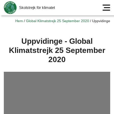
Skolstrejk för klimatet
Meny
Hem
/
Global Klimatstrejk 25 September 2020
/
Uppvidinge
Uppvidinge - Global
Klimatstrejk 25 September
2020